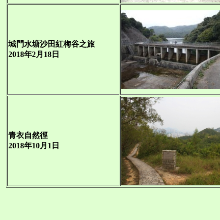
城門水塘沙田紅梅谷之旅
2018年2月18日
青衣自然徑
2018年10月1日