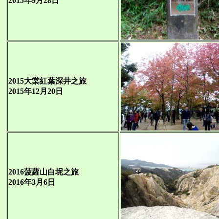
2015年9月28日
2015大棠紅葉深井之旅
2015年12月20日
2016菠蘿山白坭之旅
2016年3月6日