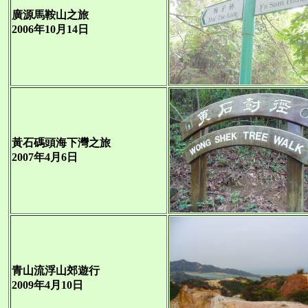
廣源馬鞍山之旅
2006年10月14日
黃石碼頭海下灣之旅
2007年4月6日
青山流浮山郊遊行
2009年4月10日