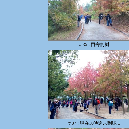
# 35 : 兩旁的樹
# 37 : 現在10時還未到呢...