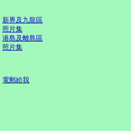
新界及九龍區
照片集
港島及離島區
照片集
電郵給我